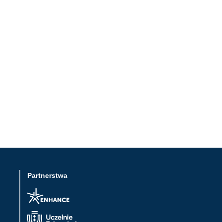
Partnerstwa