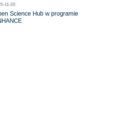
5-11-20
en Science Hub w programie
NHANCE