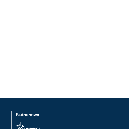
Partnerstwa