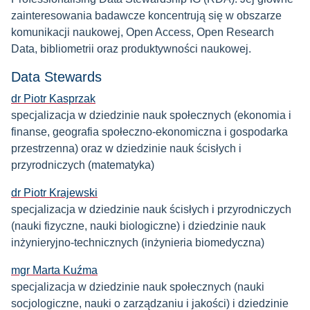
zainteresowania badawcze koncentrują się w obszarze
komunikacji naukowej, Open Access, Open Research
Data, bibliometrii oraz produktywności naukowej.
Data Stewards
dr Piotr Kasprzak
specjalizacja w dziedzinie nauk społecznych (ekonomia i
finanse, geografia społeczno-ekonomiczna i gospodarka
przestrzenna) oraz w dziedzinie nauk ścisłych i
przyrodniczych (matematyka)
dr Piotr Krajewski
specjalizacja w dziedzinie nauk ścisłych i przyrodniczych
(nauki fizyczne, nauki biologiczne) i dziedzinie nauk
inżynieryjno-technicznych (inżynieria biomedyczna)
mgr Marta Kuźma
specjalizacja w dziedzinie nauk społecznych (nauki
socjologiczne, nauki o zarządzaniu i jakości) i dziedzinie