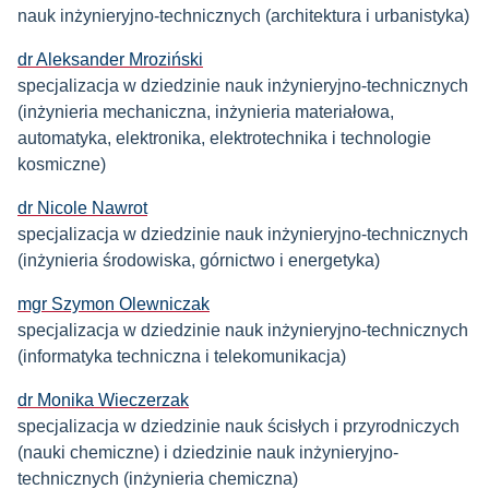
nauk inżynieryjno-technicznych (architektura i urbanistyka)
dr Aleksander Mroziński
specjalizacja w dziedzinie nauk inżynieryjno-technicznych
(inżynieria mechaniczna, inżynieria materiałowa,
automatyka, elektronika, elektrotechnika i technologie
kosmiczne)
dr Nicole Nawrot
specjalizacja w dziedzinie nauk inżynieryjno-technicznych
(inżynieria środowiska, górnictwo i energetyka)
mgr Szymon Olewniczak
specjalizacja w dziedzinie nauk inżynieryjno-technicznych
(informatyka techniczna i telekomunikacja)
dr Monika Wieczerzak
specjalizacja w dziedzinie nauk ścisłych i przyrodniczych
(nauki chemiczne) i dziedzinie nauk inżynieryjno-
technicznych (inżynieria chemiczna)