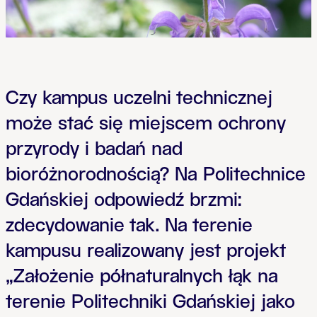
Czy kampus uczelni technicznej
może stać się miejscem ochrony
przyrody i badań nad
bioróżnorodnością? Na Politechnice
Gdańskiej odpowiedź brzmi:
zdecydowanie tak. Na terenie
kampusu realizowany jest projekt
„Założenie półnaturalnych łąk na
terenie Politechniki Gdańskiej jako