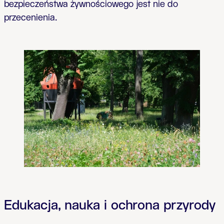
bezpieczeństwa żywnościowego jest nie do
przecenienia.
Edukacja, nauka i ochrona przyrody