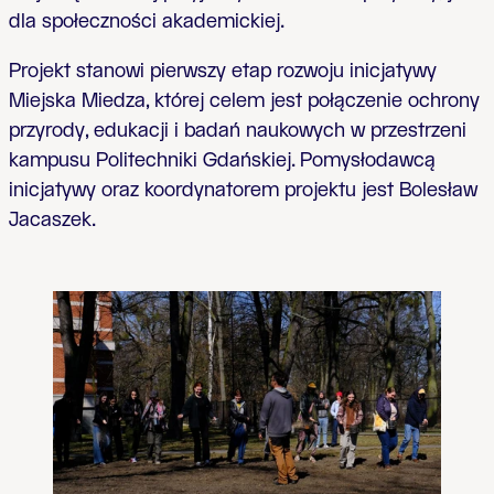
dla społeczności akademickiej.
Projekt stanowi pierwszy etap rozwoju inicjatywy
Miejska Miedza, której celem jest połączenie ochrony
przyrody, edukacji i badań naukowych w przestrzeni
kampusu Politechniki Gdańskiej. Pomysłodawcą
inicjatywy oraz koordynatorem projektu jest Bolesław
Jacaszek.