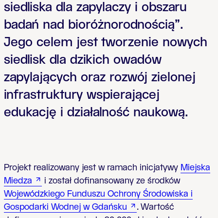
siedliska dla zapylaczy i obszaru
badań nad bioróżnorodnością”.
Jego celem jest tworzenie nowych
siedlisk dla dzikich owadów
zapylających oraz rozwój zielonej
infrastruktury wspierającej
edukację i działalność naukową.
Projekt realizowany jest w ramach inicjatywy
Miejska
Miedza
i został dofinansowany ze środków
Wojewódzkiego Funduszu Ochrony Środowiska i
Gospodarki Wodnej w Gdańsku
. Wartość