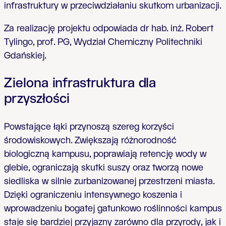
infrastruktury w przeciwdziałaniu skutkom urbanizacji.
Za realizację projektu odpowiada dr hab. inż. Robert
Tylingo, prof. PG, Wydział Chemiczny Politechniki
Gdańskiej.
Zielona infrastruktura dla
przyszłości
Powstające łąki przynoszą szereg korzyści
środowiskowych. Zwiększają różnorodność
biologiczną kampusu, poprawiają retencję wody w
glebie, ograniczają skutki suszy oraz tworzą nowe
siedliska w silnie zurbanizowanej przestrzeni miasta.
Dzięki ograniczeniu intensywnego koszenia i
wprowadzeniu bogatej gatunkowo roślinności kampus
staje się bardziej przyjazny zarówno dla przyrody, jak i