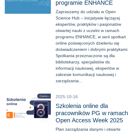
programie ENHANCE
Zapraszamy do udziału w Open
Science Hub – inicjatywie łączącej
ekspertów, praktyków i pasjonatów
otwartej nauki z uczelni w ramach
programu ENHANCE, w serii spotkań
online poświęconych dzieleniu się
doświadczeniem i dobrymi praktykami.
Spotkania przeznaczone są dla
bibliotekarzy, specjalistów ds.
informacji naukowej, ekspertów w
zakresie komunikacji naukowej i
zarządzania...
2025-10-16
Szkolenia online dla
pracowników PG w ramach
Open Access Week 2025
Plan zarządzania danymi i otwarte