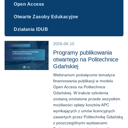
Open Access
Otwarte Zasoby Edukacyjne
Działania IDUB
2026-06-10
Programy publikowania
otwartego na Politechnice
Gdańskiej
Webinarium poświęcone tematyce
finansowania publikacji w modelu
Open Access na Politechnice
Gdańskiej. W trakcie szkolenia
zostaną omówione przede wszystkim
możliwości opłaty kosztów APC
wynikających z umów licencyjnych
zawartych przez Politechnikę Gdańską
z poszczególnymi wydawcami.