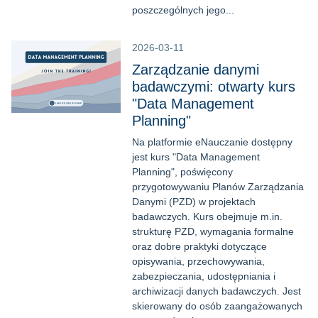
poszczególnych jego...
2026-03-11
Zarządzanie danymi
badawczymi: otwarty kurs
"Data Management
Planning"
Na platformie eNauczanie dostępny
jest kurs "Data Management
Planning", poświęcony
przygotowywaniu Planów Zarządzania
Danymi (PZD) w projektach
badawczych. Kurs obejmuje m.in.
strukturę PZD, wymagania formalne
oraz dobre praktyki dotyczące
opisywania, przechowywania,
zabezpieczania, udostępniania i
archiwizacji danych badawczych. Jest
skierowany do osób zaangażowanych