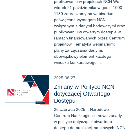
publikowanie w projektach NCN We
wtorek 21 października w godz. 1000-
1130 zapraszamy na webinarium
poświęcone wymogom NCN
związanym z danymi badawczymi oraz
publikowaniu w otwartym dostępie w
ramach finansowanych przez Centrum
projektów. Tematyka webinarium:
plany zarządzania danymi,
obowiązkowy element każdego
wniosku konkursowego –...
2025-06-27
Zmiany w Polityce NCN
dotyczącej Otwartego
Dostępu
26 czerwca 2025 r. Narodowe
Centrum Nauki ogłosiło nowe zasady
w polityce dotyczącej otwartego
dostępu do publikacji naukowych. NCN