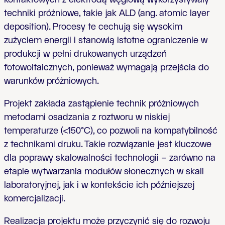
techniki próżniowe, takie jak ALD (ang. atomic layer
deposition). Procesy te cechują się wysokim
zużyciem energii i stanowią istotne ograniczenie w
produkcji w pełni drukowanych urządzeń
fotowoltaicznych, ponieważ wymagają przejścia do
warunków próżniowych.
Projekt zakłada zastąpienie technik próżniowych
metodami osadzania z roztworu w niskiej
temperaturze (<150°C), co pozwoli na kompatybilność
z technikami druku. Takie rozwiązanie jest kluczowe
dla poprawy skalowalności technologii – zarówno na
etapie wytwarzania modułów słonecznych w skali
laboratoryjnej, jak i w kontekście ich późniejszej
komercjalizacji.
Realizacja projektu może przyczynić się do rozwoju