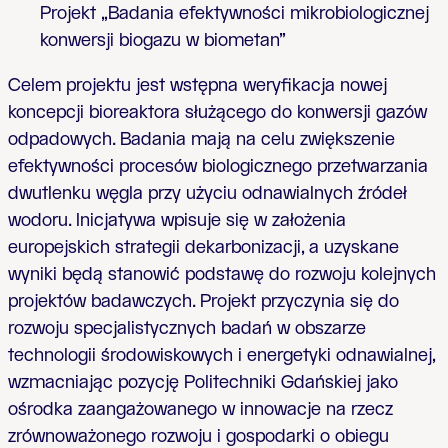
Projekt „Badania efektywności mikrobiologicznej
konwersji biogazu w biometan”
Celem projektu jest wstępna weryfikacja nowej
koncepcji bioreaktora służącego do konwersji gazów
odpadowych. Badania mają na celu zwiększenie
efektywności procesów biologicznego przetwarzania
dwutlenku węgla przy użyciu odnawialnych źródeł
wodoru. Inicjatywa wpisuje się w założenia
europejskich strategii dekarbonizacji, a uzyskane
wyniki będą stanowić podstawę do rozwoju kolejnych
projektów badawczych. Projekt przyczynia się do
rozwoju specjalistycznych badań w obszarze
technologii środowiskowych i energetyki odnawialnej,
wzmacniając pozycję Politechniki Gdańskiej jako
ośrodka zaangażowanego w innowacje na rzecz
zrównoważonego rozwoju i gospodarki o obiegu