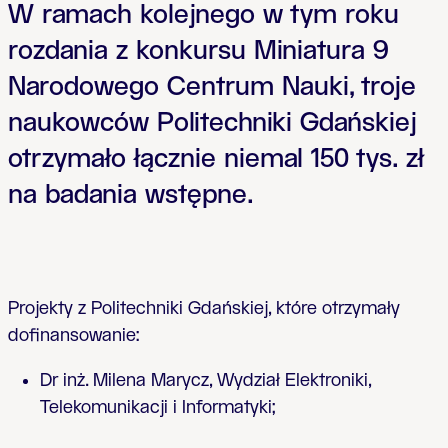
W ramach kolejnego w tym roku
rozdania z konkursu Miniatura 9
Narodowego Centrum Nauki, troje
naukowców Politechniki Gdańskiej
otrzymało łącznie niemal 150 tys. zł
na badania wstępne.
Projekty z Politechniki Gdańskiej, które otrzymały
dofinansowanie:
Dr inż. Milena Marycz, Wydział Elektroniki,
Telekomunikacji i Informatyki;