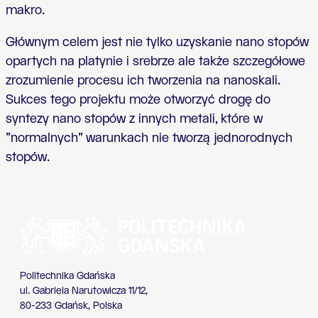
makro.
Głównym celem jest nie tylko uzyskanie nano stopów
opartych na platynie i srebrze ale także szczegółowe
zrozumienie procesu ich tworzenia na nanoskali.
Sukces tego projektu może otworzyć drogę do
syntezy nano stopów z innych metali, które w
"normalnych" warunkach nie tworzą jednorodnych
stopów.
Politechnika Gdańska
ul. Gabriela Narutowicza 11/12,
80-233 Gdańsk, Polska