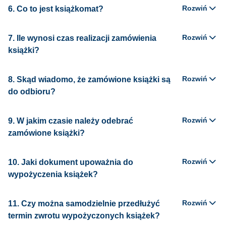
Rozwiń
6. Co to jest książkomat?
Rozwiń
7. Ile wynosi czas realizacji zamówienia
książki?
Rozwiń
8. Skąd wiadomo, że zamówione książki są
do odbioru?
Rozwiń
9. W jakim czasie należy odebrać
zamówione książki?
Rozwiń
10. Jaki dokument upoważnia do
wypożyczenia książek?
Rozwiń
11. Czy można samodzielnie przedłużyć
termin zwrotu wypożyczonych książek?