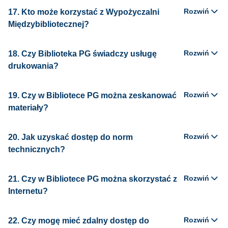
Rozwiń
17. Kto może korzystać z Wypożyczalni
Międzybibliotecznej?
Rozwiń
18. Czy Biblioteka PG świadczy usługę
drukowania?
Rozwiń
19. Czy w Bibliotece PG można zeskanować
materiały?
Rozwiń
20. Jak uzyskać dostęp do norm
technicznych?
Rozwiń
21. Czy w Bibliotece PG można skorzystać z
Internetu?
Rozwiń
22. Czy mogę mieć zdalny dostęp do