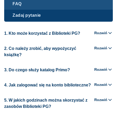
FAQ
Zadaj pytanie
Rozwiń
1. Kto może korzystać z Biblioteki PG?
Rozwiń
2. Co należy zrobić, aby wypożyczyć
książkę?
Rozwiń
3. Do czego służy katalog Primo?
Rozwiń
4. Jak zalogować się na konto biblioteczne?
Rozwiń
5. W jakich godzinach można skorzystać z
zasobów Biblioteki PG?