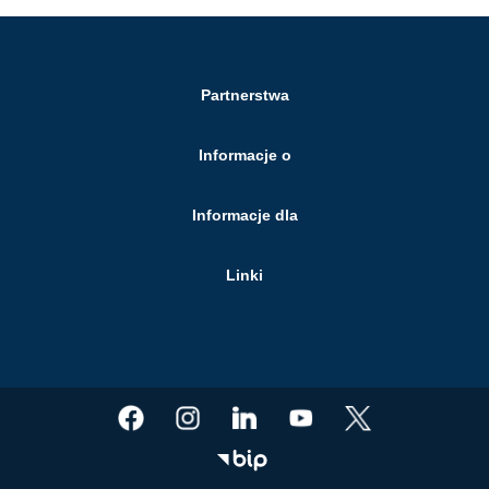
Partnerstwa
Informacje o
Informacje dla
Linki