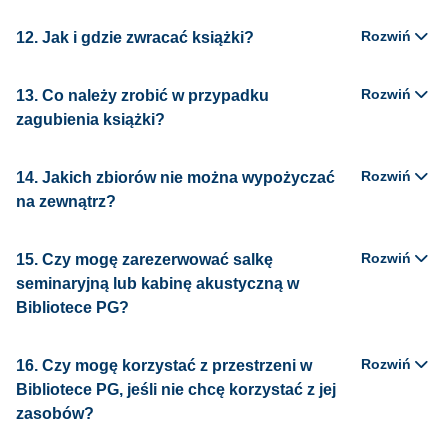
Rozwiń
12. Jak i gdzie zwracać książki?
Rozwiń
13. Co należy zrobić w przypadku
zagubienia książki?
Rozwiń
14. Jakich zbiorów nie można wypożyczać
na zewnątrz?
Rozwiń
15. Czy mogę zarezerwować salkę
seminaryjną lub kabinę akustyczną w
Bibliotece PG?
Rozwiń
16. Czy mogę korzystać z przestrzeni w
Bibliotece PG, jeśli nie chcę korzystać z jej
zasobów?