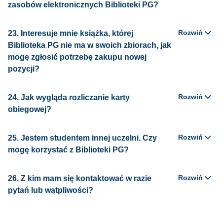
zasobów elektronicznych Biblioteki PG?
Rozwiń
23. Interesuje mnie książka, której
Biblioteka PG nie ma w swoich zbiorach, jak
mogę zgłosić potrzebę zakupu nowej
pozycji?
Rozwiń
24. Jak wygląda rozliczanie karty
obiegowej?
Rozwiń
25. Jestem studentem innej uczelni. Czy
mogę korzystać z Biblioteki PG?
Rozwiń
26. Z kim mam się kontaktować w razie
pytań lub wątpliwości?