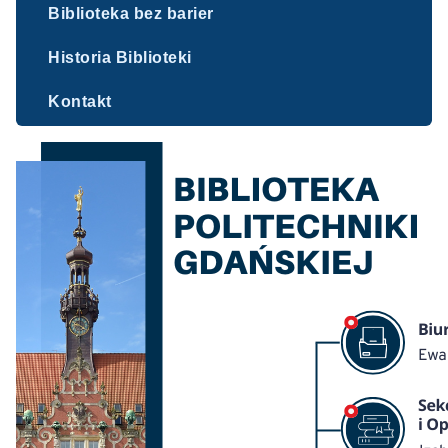
Biblioteka bez barier
Historia Biblioteki
Kontakt