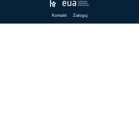
Kontakt
Zaloguj