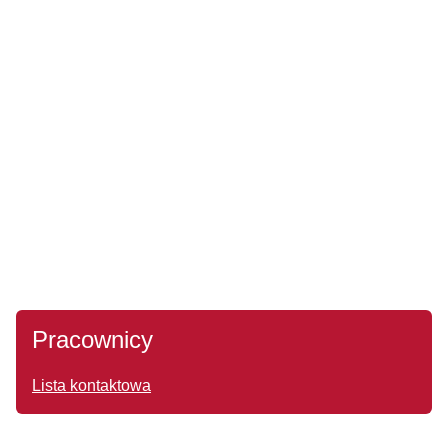
Pracownicy
Lista kontaktowa