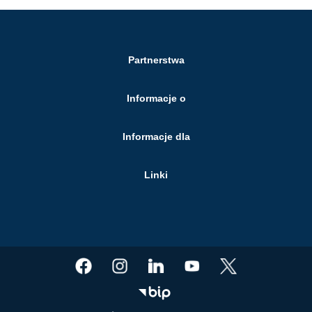
Partnerstwa
Informacje o
Informacje dla
Linki