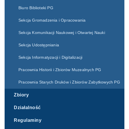
Biuro Biblioteki PG
Sekcja Gromadzenia i Opracowania
Sekcja Komunikacji Naukowej i Otwartej Nauki
Sekcja Udostępniania
Sekcja Informatyzacji i Digitalizacji
Pracownia Historii i Zbiorów Muzealnych PG
Pracownia Starych Druków i Zbiorów Zabytkowych PG
Zbiory
Działalność
Regulaminy