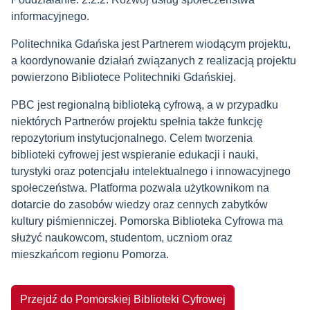
informacyjnego.
Politechnika Gdańska jest Partnerem wiodącym projektu,
a koordynowanie działań związanych z realizacją projektu
powierzono Bibliotece Politechniki Gdańskiej.
PBC jest regionalną biblioteką cyfrową, a w przypadku
niektórych Partnerów projektu spełnia także funkcję
repozytorium instytucjonalnego. Celem tworzenia
biblioteki cyfrowej jest wspieranie edukacji i nauki,
turystyki oraz potencjału intelektualnego i innowacyjnego
społeczeństwa. Platforma pozwala użytkownikom na
dotarcie do zasobów wiedzy oraz cennych zabytków
kultury piśmienniczej. Pomorska Biblioteka Cyfrowa ma
służyć naukowcom, studentom, uczniom oraz
mieszkańcom regionu Pomorza.
Przejdź do Pomorskiej Biblioteki Cyfrowej