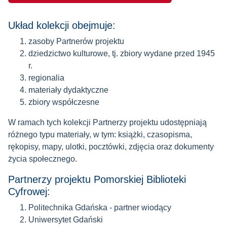
Układ kolekcji obejmuje:
zasoby Partnerów projektu
dziedzictwo kulturowe, tj. zbiory wydane przed 1945
r.
regionalia
materiały dydaktyczne
zbiory współczesne
W ramach tych kolekcji Partnerzy projektu udostępniają
różnego typu materiały, w tym: książki, czasopisma,
rękopisy, mapy, ulotki, pocztówki, zdjęcia oraz dokumenty
życia społecznego.
Partnerzy projektu Pomorskiej Biblioteki
Cyfrowej:
Politechnika Gdańska - partner wiodący
Uniwersytet Gdański