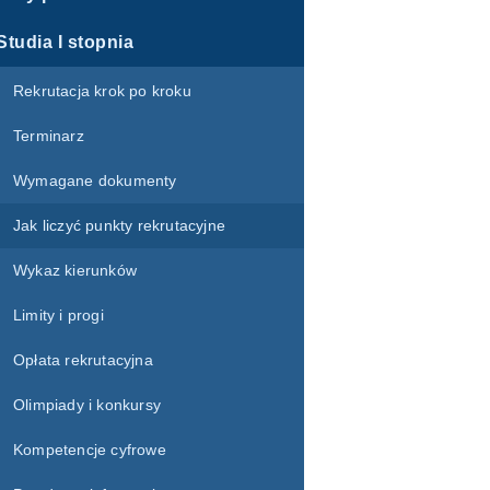
Studia I stopnia
Rekrutacja krok po kroku
Terminarz
Wymagane dokumenty
Jak liczyć punkty rekrutacyjne
Wykaz kierunków
Limity i progi
Opłata rekrutacyjna
Olimpiady i konkursy
Kompetencje cyfrowe