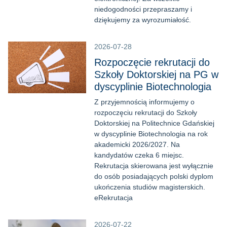
niedogodności przepraszamy i
dziękujemy za wyrozumiałość.
2026-07-28
Rozpoczęcie rekrutacji do
Szkoły Doktorskiej na PG w
dyscyplinie Biotechnologia
Z przyjemnością informujemy o
rozpoczęciu rekrutacji do Szkoły
Doktorskiej na Politechnice Gdańskiej
w dyscyplinie Biotechnologia na rok
akademicki 2026/2027. Na
kandydatów czeka 6 miejsc.
Rekrutacja skierowana jest wyłącznie
do osób posiadających polski dyplom
ukończenia studiów magisterskich.
eRekrutacja
2026-07-22