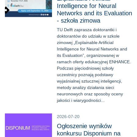
Intelligence for Neural
Networks and its Evaluation
- szkoła zimowa
TU Delft zaprasza doktorantki i
doktorantów do udziału w szkole
zimowej „Explainable Artificial
Intelligence for Neural Networks and
its Evaluation”, organizowanej w
ramach oferty edukacyjnej ENHANCE.
Podczas pięciodniowej szkoły
uczestnicy poznają podstawy
wyjaśnialnej sztucznej inteligencji,
metody analizy działania sieci
neuronowych oraz sposoby oceny
jakości i wiarygodności...
2026-07-20
Ogłoszenie wyników
konkursu Disponium na