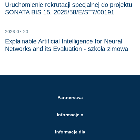
Uruchomienie rekrutacji specjalnej do projektu
SONATA BIS 15, 2025/58/E/ST7/00191
2026-07-20
Explainable Artificial Intelligence for Neural
Networks and its Evaluation - szkoła zimowa
Partnerstwa
Informacje o
Informacje dla