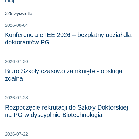
tutaj
.
325 wyświetleń
2026-08-04
Konferencja eTEE 2026 – bezpłatny udział dla
doktorantów PG
2026-07-30
Biuro Szkoły czasowo zamknięte - obsługa
zdalna
2026-07-28
Rozpoczęcie rekrutacji do Szkoły Doktorskiej
na PG w dyscyplinie Biotechnologia
2026-07-22