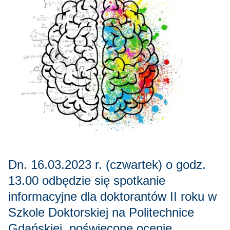
Dn. 16.03.2023 r. (czwartek) o godz.
13.00 odbędzie się spotkanie
informacyjne dla doktorantów II roku w
Szkole Doktorskiej na Politechnice
Gdańskiej, poświęcone ocenie