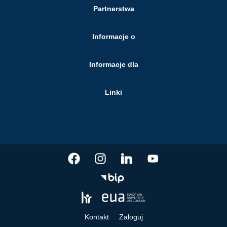
Partnerstwa
Informacje o
Informacje dla
Linki
Kontakt
Zaloguj