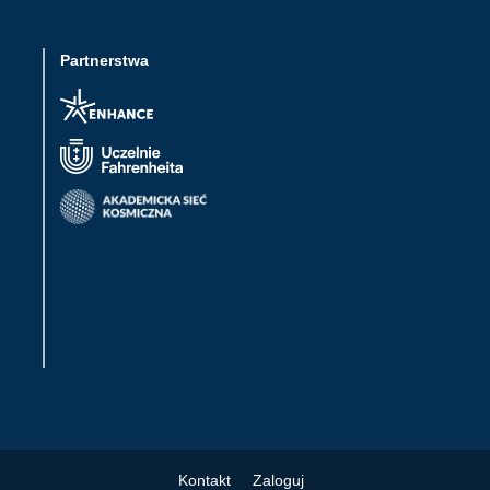
Partnerstwa
Kontakt
Zaloguj