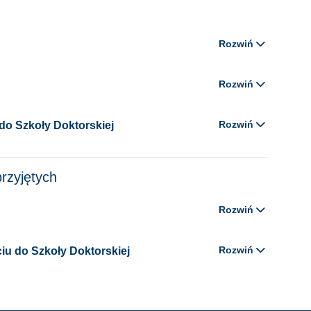
Rozwiń
Rozwiń
Rozwiń
 do Szkoły Doktorskiej
rzyjętych
Rozwiń
Rozwiń
ciu do Szkoły Doktorskiej