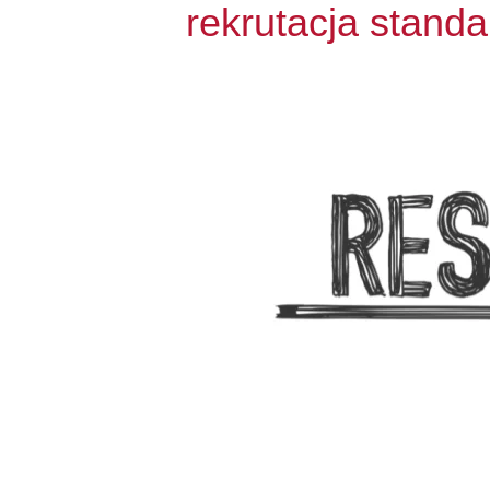
rekrutacja stand