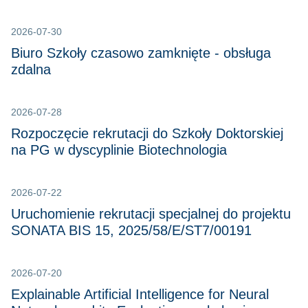
2026-07-30
Biuro Szkoły czasowo zamknięte - obsługa
zdalna
2026-07-28
Rozpoczęcie rekrutacji do Szkoły Doktorskiej
na PG w dyscyplinie Biotechnologia
2026-07-22
Uruchomienie rekrutacji specjalnej do projektu
SONATA BIS 15, 2025/58/E/ST7/00191
2026-07-20
Explainable Artificial Intelligence for Neural