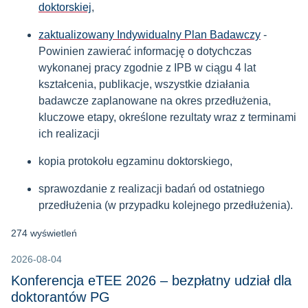
doktorskiej
,
zaktualizowany Indywidualny Plan Badawczy
-
Powinien zawierać informację o dotychczas
wykonanej pracy zgodnie z IPB w ciągu 4 lat
kształcenia, publikacje, wszystkie działania
badawcze zaplanowane na okres przedłużenia,
kluczowe etapy, określone rezultaty wraz z terminami
ich realizacji
kopia protokołu egzaminu doktorskiego,
sprawozdanie z realizacji badań od ostatniego
przedłużenia (w przypadku kolejnego przedłużenia).
274 wyświetleń
2026-08-04
Konferencja eTEE 2026 – bezpłatny udział dla
doktorantów PG