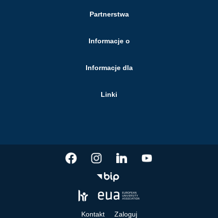
Partnerstwa
Informacje o
Informacje dla
Linki
Kontakt
Zaloguj