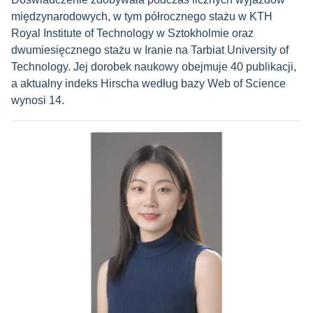
międzynarodowych, w tym półrocznego stażu w KTH
Royal Institute of Technology w Sztokholmie oraz
dwumiesięcznego stażu w Iranie na Tarbiat University of
Technology. Jej dorobek naukowy obejmuje 40 publikacji,
a aktualny indeks Hirscha według bazy Web of Science
wynosi 14.