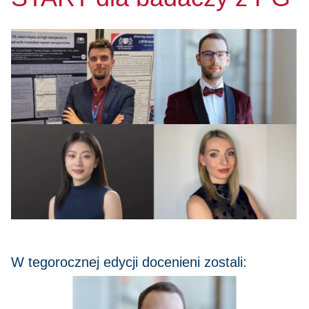
W tegorocznej edycji docenieni zostali: