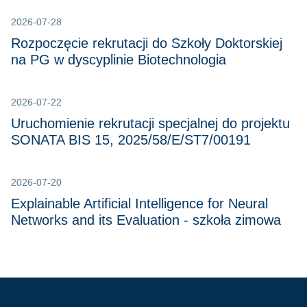
2026-07-28
Rozpoczęcie rekrutacji do Szkoły Doktorskiej
na PG w dyscyplinie Biotechnologia
2026-07-22
Uruchomienie rekrutacji specjalnej do projektu
SONATA BIS 15, 2025/58/E/ST7/00191
2026-07-20
Explainable Artificial Intelligence for Neural
Networks and its Evaluation - szkoła zimowa