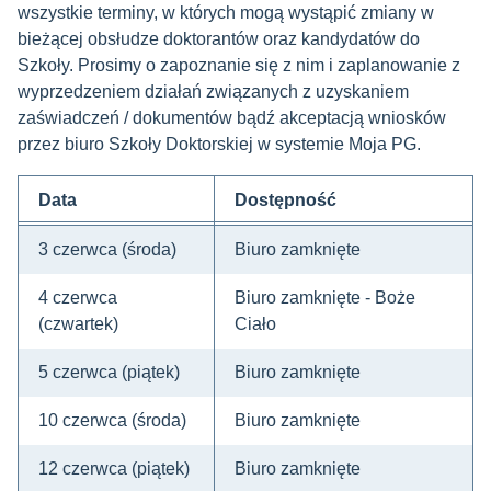
wszystkie terminy, w których mogą wystąpić zmiany w
bieżącej obsłudze doktorantów oraz kandydatów do
Szkoły. Prosimy o zapoznanie się z nim i zaplanowanie z
wyprzedzeniem działań związanych z uzyskaniem
zaświadczeń / dokumentów bądź akceptacją wniosków
przez biuro Szkoły Doktorskiej w systemie Moja PG.
Data
Dostępność
3 czerwca (środa)
Biuro zamknięte
4 czerwca
Biuro zamknięte - Boże
(czwartek)
Ciało
5 czerwca (piątek)
Biuro zamknięte
10 czerwca (środa)
Biuro zamknięte
12 czerwca (piątek)
Biuro zamknięte