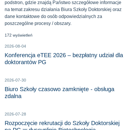
podstron, gdzie znajdą Państwo szczegółowe informacje
na temat zakresu działania Biura Szkoły Doktorskiej oraz
dane kontaktowe do osób odpowiedzialnych za
poszczególne procesy / obszary.
172 wyświetleń
2026-08-04
Konferencja eTEE 2026 – bezpłatny udział dla
doktorantów PG
2026-07-30
Biuro Szkoły czasowo zamknięte - obsługa
zdalna
2026-07-28
Rozpoczęcie rekrutacji do Szkoły Doktorskiej