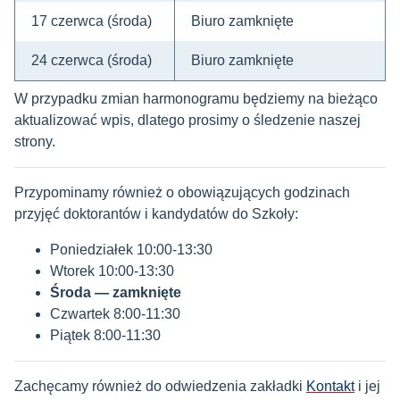
17 czerwca (środa)
Biuro zamknięte
24 czerwca (środa)
Biuro zamknięte
W przypadku zmian harmonogramu będziemy na bieżąco
aktualizować wpis, dlatego prosimy o śledzenie naszej
strony.
Przypominamy również o obowiązujących godzinach
przyjęć doktorantów i kandydatów do Szkoły:
Poniedziałek 10:00-13:30
Wtorek 10:00-13:30
Środa — zamknięte
Czwartek 8:00-11:30
Piątek 8:00-11:30
Zachęcamy również do odwiedzenia zakładki
Kontakt
i jej