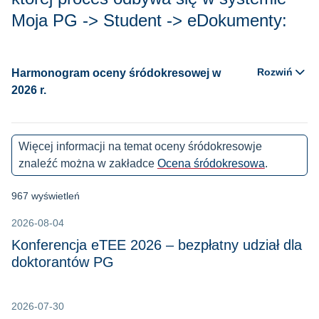
Moja PG -> Student -> eDokumenty:
Rozwiń
Harmonogram oceny śródokresowej w
2026 r.
Więcej informacji na temat oceny śródokresowje
znaleźć można w zakładce
Ocena śródokresowa
.
967 wyświetleń
2026-08-04
Konferencja eTEE 2026 – bezpłatny udział dla
doktorantów PG
2026-07-30