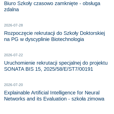
Biuro Szkoły czasowo zamknięte - obsługa
zdalna
2026-07-28
Rozpoczęcie rekrutacji do Szkoły Doktorskiej
na PG w dyscyplinie Biotechnologia
2026-07-22
Uruchomienie rekrutacji specjalnej do projektu
SONATA BIS 15, 2025/58/E/ST7/00191
2026-07-20
Explainable Artificial Intelligence for Neural
Networks and its Evaluation - szkoła zimowa