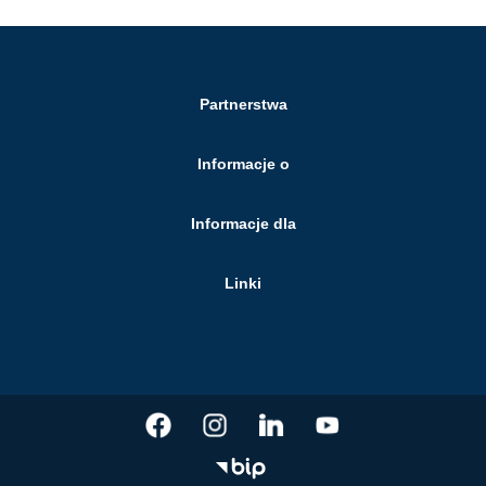
Partnerstwa
Informacje o
Informacje dla
Linki