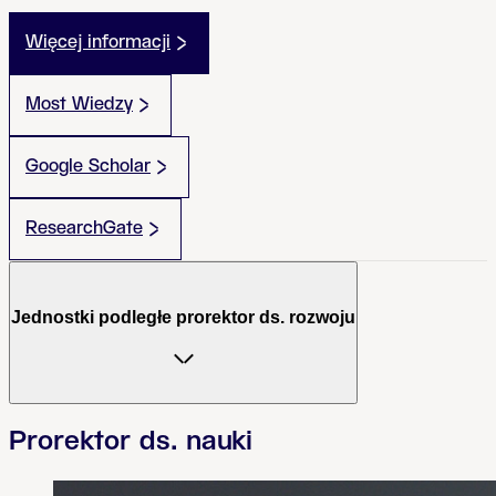
Więcej informacji
Most Wiedzy
Google Scholar
ResearchGate
Jednostki podległe prorektor ds. rozwoju
Prorektor ds. nauki