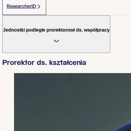
ResearcherID
Jednostki podległe prorektorowi ds. współpracy
Prorektor ds. kształcenia