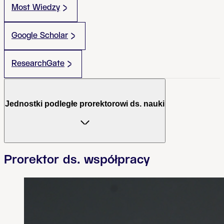
Most Wiedzy
Google Scholar
ResearchGate
Jednostki podległe prorektorowi ds. nauki
Prorektor ds. współpracy