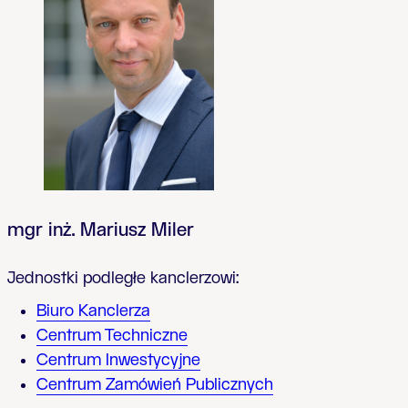
mgr inż. Mariusz Miler
Jednostki podległe kanclerzowi:
Biuro Kanclerza
Centrum Techniczne
Centrum Inwestycyjne
Centrum Zamówień Publicznych