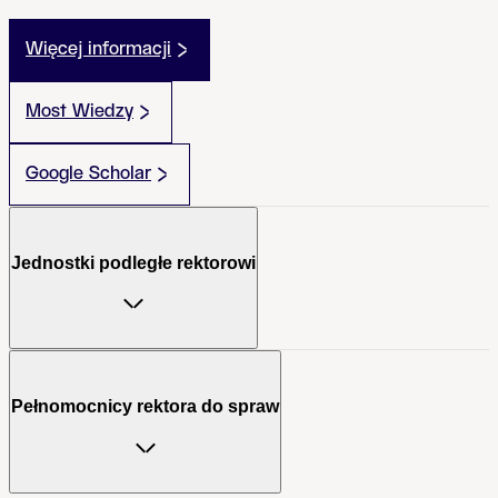
Więcej informacji
Most Wiedzy
Google Scholar
Jednostki podległe rektorowi
Pełnomocnicy rektora do spraw