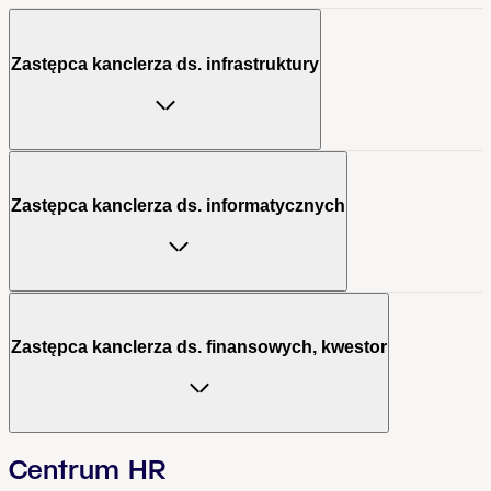
Zastępca kanclerza ds. infrastruktury
Zastępca kanclerza ds. informatycznych
Zastępca kanclerza ds. finansowych, kwestor
Centrum HR