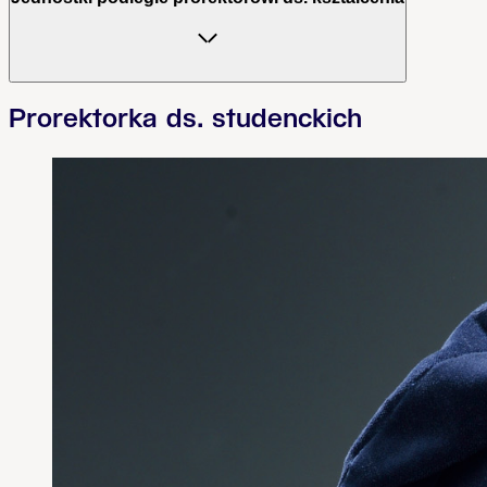
Prorektorka ds. studenckich