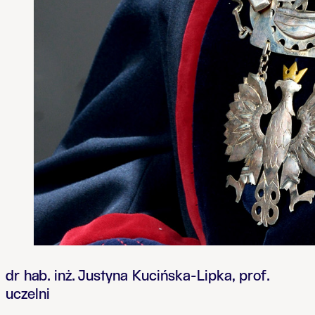
dr hab. inż. Justyna Kucińska-Lipka, prof.
uczelni