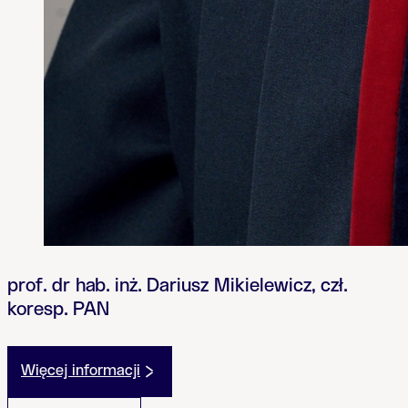
prof. dr hab. inż. Dariusz Mikielewicz, czł.
koresp. PAN
Więcej informacji