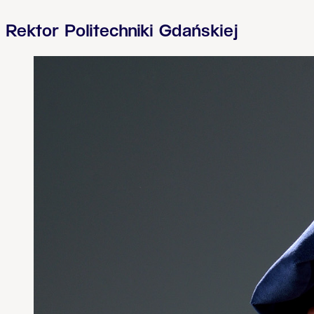
Rektor Politechniki Gdańskiej