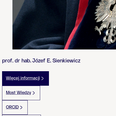
prof. dr hab. Józef E. Sienkiewicz
Więcej informacji
Most Wiedzy
ORCID