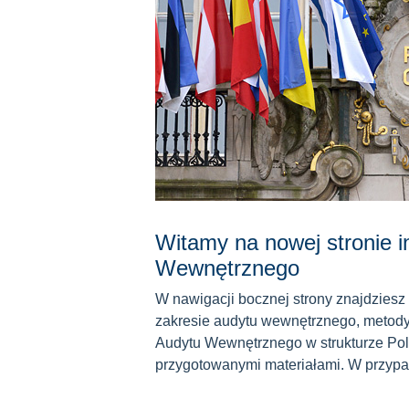
Witamy na nowej stronie i
Wewnętrznego
W nawigacji bocznej strony znajdziesz 
zakresie audytu wewnętrznego, metody
Audytu Wewnętrznego w strukturze Pol
przygotowanymi materiałami. W przypa