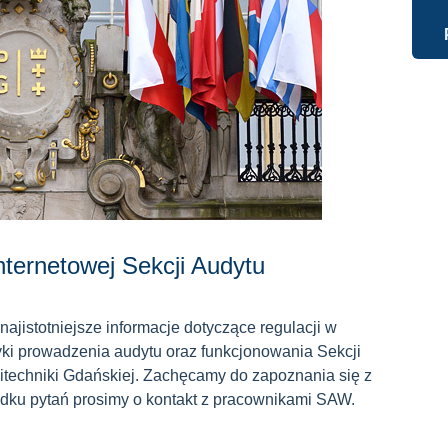
nternetowej Sekcji Audytu
najistotniejsze informacje dotyczące regulacji w
ki prowadzenia audytu oraz funkcjonowania Sekcji
itechniki Gdańskiej. Zachęcamy do zapoznania się z
dku pytań prosimy o kontakt z pracownikami SAW.