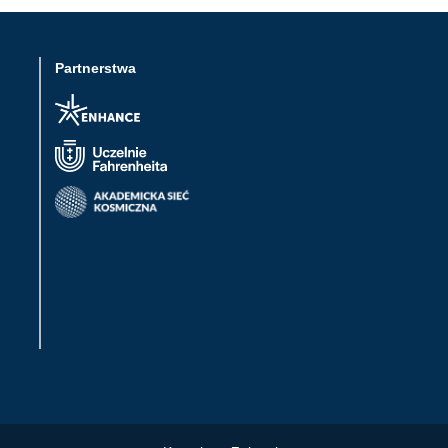
Partnerstwa