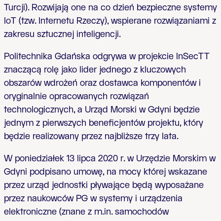
Turcji). Rozwijają one na co dzień bezpieczne systemy
IoT (tzw. Internetu Rzeczy), wspierane rozwiązaniami z
zakresu sztucznej inteligencji.
Politechnika Gdańska odgrywa w projekcie InSecTT
znaczącą rolę jako lider jednego z kluczowych
obszarów wdrożeń oraz dostawca komponentów i
oryginalnie opracowanych rozwiązań
technologicznych, a Urząd Morski w Gdyni będzie
jednym z pierwszych beneficjentów projektu, który
będzie realizowany przez najbliższe trzy lata.
W poniedziałek 13 lipca 2020 r. w Urzędzie Morskim w
Gdyni podpisano umowę, na mocy której wskazane
przez urząd jednostki pływające będą wyposażane
przez naukowców PG w systemy i urządzenia
elektroniczne (znane z m.in. samochodów