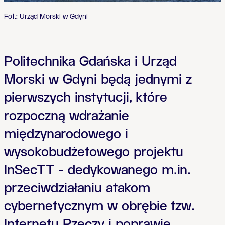
Fot.: Urząd Morski w Gdyni
Politechnika Gdańska i Urząd
Morski w Gdyni będą jednymi z
pierwszych instytucji, które
rozpoczną wdrażanie
międzynarodowego i
wysokobudżetowego projektu
InSecTT - dedykowanego m.in.
przeciwdziałaniu atakom
cybernetycznym w obrębie tzw.
Internetu Rzeczy i poprawie