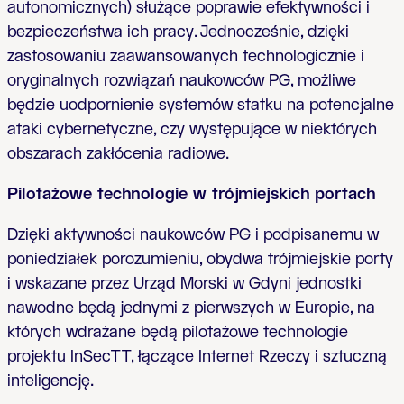
autonomicznych) służące poprawie efektywności i
bezpieczeństwa ich pracy. Jednocześnie, dzięki
zastosowaniu zaawansowanych technologicznie i
oryginalnych rozwiązań naukowców PG, możliwe
będzie uodpornienie systemów statku na potencjalne
ataki cybernetyczne, czy występujące w niektórych
obszarach zakłócenia radiowe.
Pilotażowe technologie w trójmiejskich portach
Dzięki aktywności naukowców PG i podpisanemu w
poniedziałek porozumieniu, obydwa trójmiejskie porty
i wskazane przez Urząd Morski w Gdyni jednostki
nawodne będą jednymi z pierwszych w Europie, na
których wdrażane będą pilotażowe technologie
projektu InSecTT, łączące Internet Rzeczy i sztuczną
inteligencję.