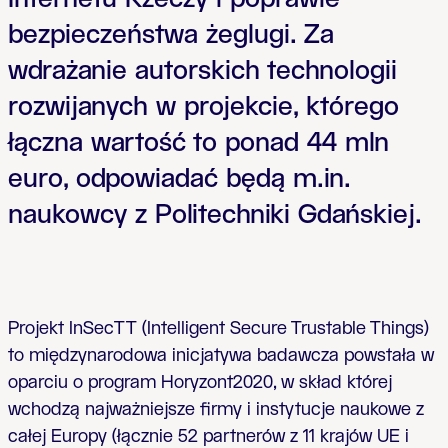
bezpieczeństwa żeglugi. Za
wdrażanie autorskich technologii
rozwijanych w projekcie, którego
łączna wartość to ponad 44 mln
euro, odpowiadać będą m.in.
naukowcy z Politechniki Gdańskiej.
Projekt InSecTT (Intelligent Secure Trustable Things)
to międzynarodowa inicjatywa badawcza powstała w
oparciu o program Horyzont2020, w skład której
wchodzą najważniejsze firmy i instytucje naukowe z
całej Europy (łącznie 52 partnerów z 11 krajów UE i