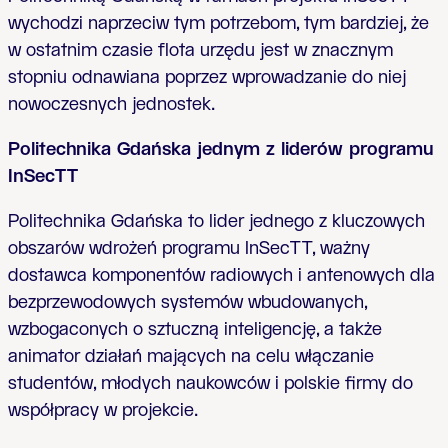
wychodzi naprzeciw tym potrzebom, tym bardziej, że
w ostatnim czasie flota urzędu jest w znacznym
stopniu odnawiana poprzez wprowadzanie do niej
nowoczesnych jednostek.
Politechnika Gdańska jednym z liderów programu
InSecTT
Politechnika Gdańska to lider jednego z kluczowych
obszarów wdrożeń programu InSecTT, ważny
dostawca komponentów radiowych i antenowych dla
bezprzewodowych systemów wbudowanych,
wzbogaconych o sztuczną inteligencję, a także
animator działań mających na celu włączanie
studentów, młodych naukowców i polskie firmy do
współpracy w projekcie.