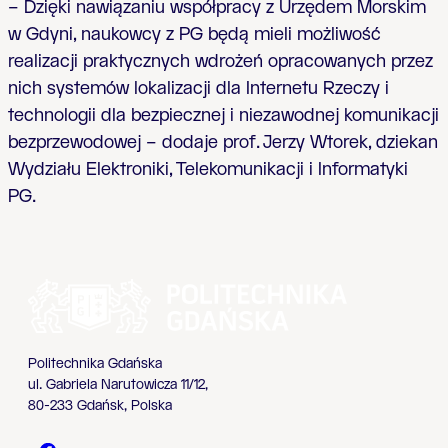
– Dzięki nawiązaniu współpracy z Urzędem Morskim
w Gdyni, naukowcy z PG będą mieli możliwość
realizacji praktycznych wdrożeń opracowanych przez
nich systemów lokalizacji dla Internetu Rzeczy i
technologii dla bezpiecznej i niezawodnej komunikacji
bezprzewodowej – dodaje prof. Jerzy Wtorek, dziekan
Wydziału Elektroniki, Telekomunikacji i Informatyki
PG.
Politechnika Gdańska
ul. Gabriela Narutowicza 11/12,
80-233 Gdańsk, Polska