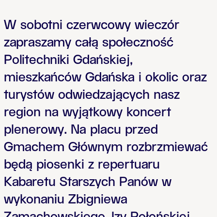
W sobotni czerwcowy wieczór
zapraszamy całą społeczność
Politechniki Gdańskiej,
mieszkańców Gdańska i okolic oraz
turystów odwiedzających nasz
region na wyjątkowy koncert
plenerowy. Na placu przed
Gmachem Głównym rozbrzmiewać
będą piosenki z repertuaru
Kabaretu Starszych Panów w
wykonaniu Zbigniewa