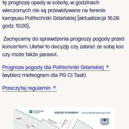
tę prognozę opady w sobotę, w godzinach
wieczornych nie są przewidywane na terenie
kampusu Politechniki Gdańskiej [aktualizacja 16.06
godz. 10.00].
Zachęcamy do sprawdzenia prognozy pogody przed
koncertem. Ułatwi to decyzję czy zabrać ze sobą koc
czy może także parasol.
Prognoza pogody dla Politechniki Gdańskiej
(wybierz meteogram dla PG CI Task)
Przeczytaj regulamin