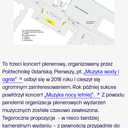
To trzeci koncert plenerowy, organizowany przez
Politechnikę Gdańską. Pierwszy, pt.
„Muzyka wody i
ognia”
odbył się w 2018 roku i cieszył się
ogromnym zainteresowaniem. Rok później sukces
powtórzył koncert
„Muzyka nocy letniej”.
Z powodu
pandemii organizacja plenerowych wydarzeń
muzycznych została czasowo zawieszona.
Tegoroczna propozycja - w nieco bardziej
kameralnym wydaniu – z pewnością przypadnie do