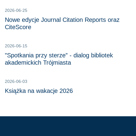
2026-06-25
Nowe edycje Journal Citation Reports oraz
CiteScore
2026-06-15
”Spotkania przy sterze” - dialog bibliotek
akademickich Trójmiasta
2026-06-03
Książka na wakacje 2026