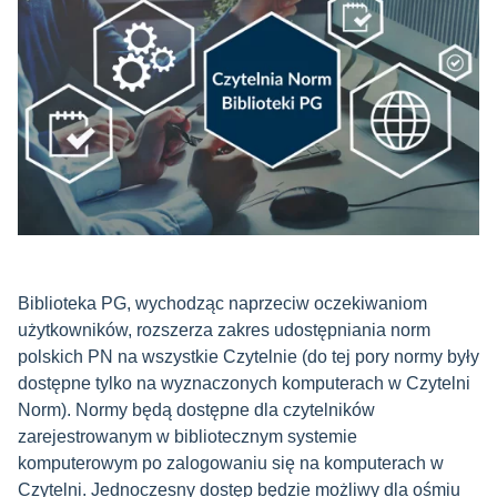
Biblioteka PG, wychodząc naprzeciw oczekiwaniom
użytkowników, rozszerza zakres udostępniania norm
polskich PN na wszystkie Czytelnie (do tej pory normy były
dostępne tylko na wyznaczonych komputerach w Czytelni
Norm). Normy będą dostępne dla czytelników
zarejestrowanym w bibliotecznym systemie
komputerowym po zalogowaniu się na komputerach w
Czytelni. Jednoczesny dostęp będzie możliwy dla ośmiu