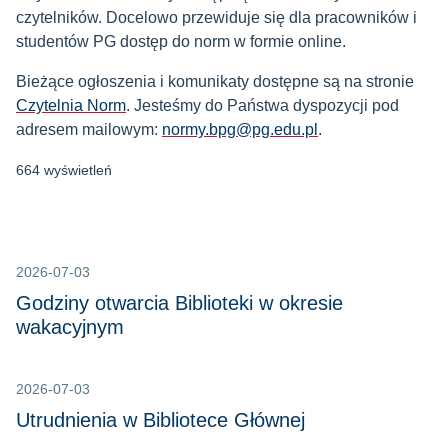
czytelników. Docelowo przewiduje się dla pracowników i
studentów PG dostęp do norm w formie online.
Bieżące ogłoszenia i komunikaty dostępne są na stronie
Czytelnia Norm
. Jesteśmy do Państwa dyspozycji pod
adresem mailowym:
normy.bpg@pg.edu.pl
.
664 wyświetleń
2026-07-03
Godziny otwarcia Biblioteki w okresie
wakacyjnym
2026-07-03
Utrudnienia w Bibliotece Głównej