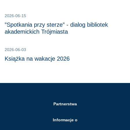
2026-06-15
”Spotkania przy sterze” - dialog bibliotek
akademickich Trójmiasta
2026-06-03
Książka na wakacje 2026
Partnerstwa
Informacje o