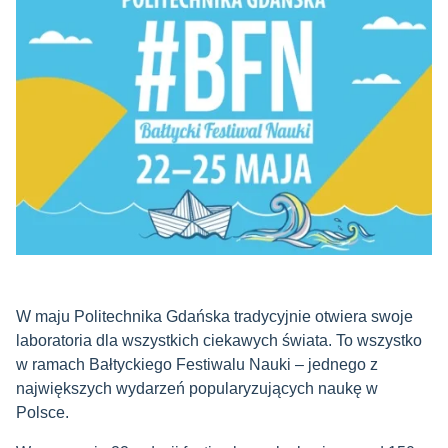
W maju Politechnika Gdańska tradycyjnie otwiera swoje
laboratoria dla wszystkich ciekawych świata. To wszystko
w ramach Bałtyckiego Festiwalu Nauki – jednego z
największych wydarzeń popularyzujących naukę w
Polsce.