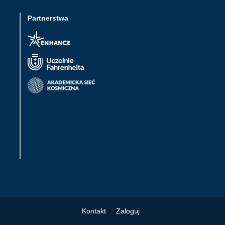
Partnerstwa
Kontakt
Zaloguj