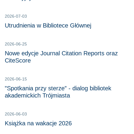
2026-07-03
Utrudnienia w Bibliotece Głównej
2026-06-25
Nowe edycje Journal Citation Reports oraz
CiteScore
2026-06-15
”Spotkania przy sterze” - dialog bibliotek
akademickich Trójmiasta
2026-06-03
Książka na wakacje 2026