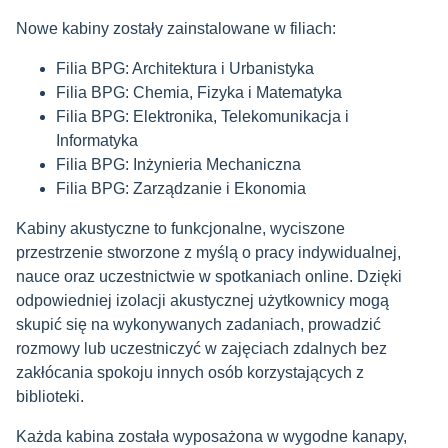
Nowe kabiny zostały zainstalowane w filiach:
Filia BPG: Architektura i Urbanistyka
Filia BPG: Chemia, Fizyka i Matematyka
Filia BPG: Elektronika, Telekomunikacja i
Informatyka
Filia BPG: Inżynieria Mechaniczna
Filia BPG: Zarządzanie i Ekonomia
Kabiny akustyczne to funkcjonalne, wyciszone
przestrzenie stworzone z myślą o pracy indywidualnej,
nauce oraz uczestnictwie w spotkaniach online. Dzięki
odpowiedniej izolacji akustycznej użytkownicy mogą
skupić się na wykonywanych zadaniach, prowadzić
rozmowy lub uczestniczyć w zajęciach zdalnych bez
zakłócania spokoju innych osób korzystających z
biblioteki.
Każda kabina została wyposażona w wygodne kanapy,