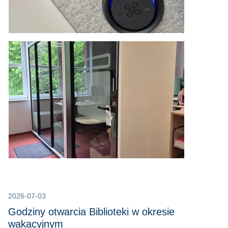
2026-07-03
Godziny otwarcia Biblioteki w okresie
wakacyjnym