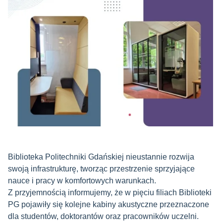
Biblioteka Politechniki Gdańskiej nieustannie rozwija
swoją infrastrukturę, tworząc przestrzenie sprzyjające
nauce i pracy w komfortowych warunkach.
Z przyjemnością informujemy, że w pięciu filiach Biblioteki
PG pojawiły się kolejne kabiny akustyczne przeznaczone
dla studentów, doktorantów oraz pracowników uczelni.