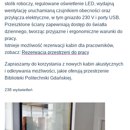
stolik roboczy, regulowane oświetlenie LED, wydajną
wentylację uruchamianą czujnikiem obecności oraz
przyłącza elektryczne, w tym gniazdo 230 V i porty USB.
Przeszklone ściany zapewniają dostęp do światła
dziennego, tworząc przyjazne i ergonomiczne warunki do
pracy.
Istnieje możliwość rezerwacji kabin dla pracowników,
zobacz:
Rezerwacja przestrzeni do pracy
Zapraszamy do korzystania z nowych kabin akustycznych
i odkrywania możliwości, jakie oferują przestrzenie
Biblioteki Politechniki Gdańskiej.
238 wyświetleń