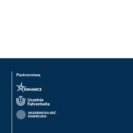
Partnerstwa