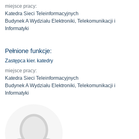
miejsce pracy:
Katedra Sieci Teleinformacyjnych
Budynek A Wydziału Elektroniki, Telekomunikacji i
Informatyki
Pełnione funkcje:
Zastępca kier. katedry
miejsce pracy:
Katedra Sieci Teleinformacyjnych
Budynek A Wydziału Elektroniki, Telekomunikacji i
Informatyki