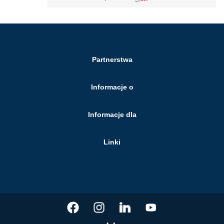
Partnerstwa
Informacje o
Informacje dla
Linki