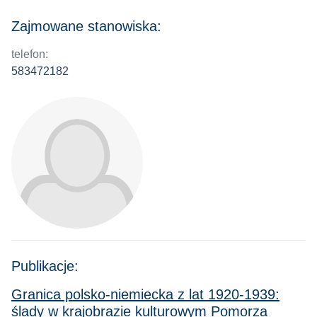
Zajmowane stanowiska:
telefon:
583472182
Publikacje:
Granica polsko-niemiecka z lat 1920-1939:
ślady w krajobrazie kulturowym Pomorza