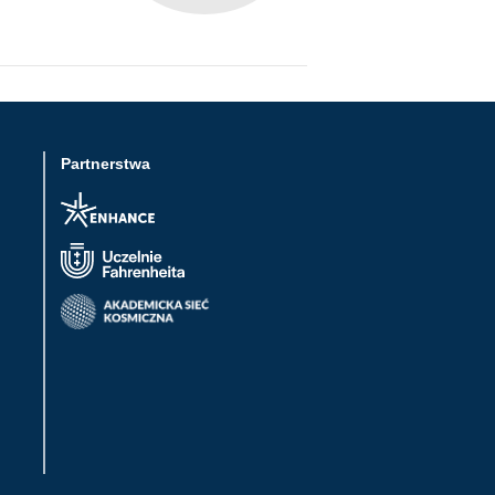
Partnerstwa