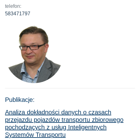
telefon:
583471797
Publikacje:
Analiza dokładności danych o czasach
przejazdu pojazdów transportu zbiorowego
pochodzących z usług Inteligentnych
Systemów Transportu