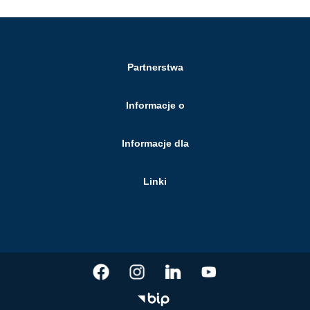
Partnerstwa
Informacje o
Informacje dla
Linki