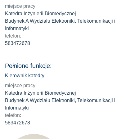
miejsce pracy:
Katedra Inżynierii Biomedycznej
Budynek A Wydziału Elektroniki, Telekomunikacji i
Informatyki
telefon:
583472678
Pełnione funkcje:
Kierownik katedry
miejsce pracy:
Katedra Inżynierii Biomedycznej
Budynek A Wydziału Elektroniki, Telekomunikacji i
Informatyki
telefon:
583472678