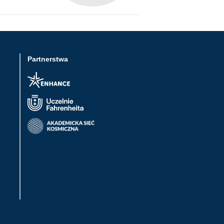
Partnerstwa