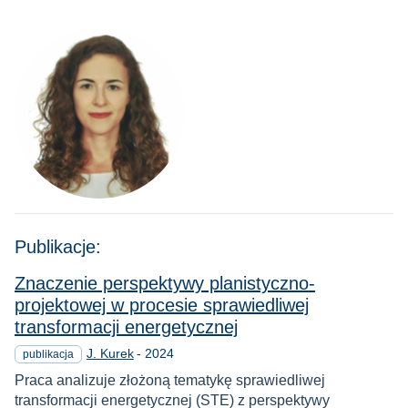
Publikacje:
Znaczenie perspektywy planistyczno-
projektowej w procesie sprawiedliwej
transformacji energetycznej
Rok
J. Kurek
-
2024
publikacja
Praca analizuje złożoną tematykę sprawiedliwej
transformacji energetycznej (STE) z perspektywy