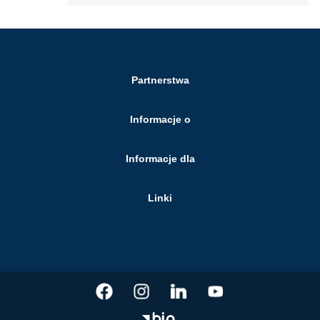
Partnerstwa
Informacje o
Informacje dla
Linki