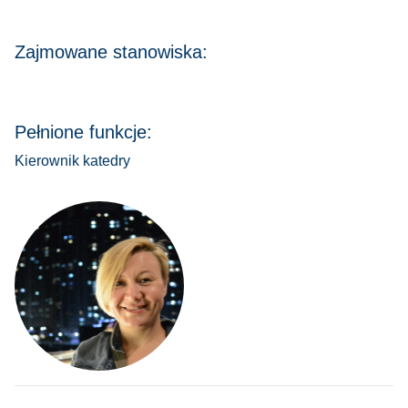
Zajmowane stanowiska:
Pełnione funkcje:
Kierownik katedry