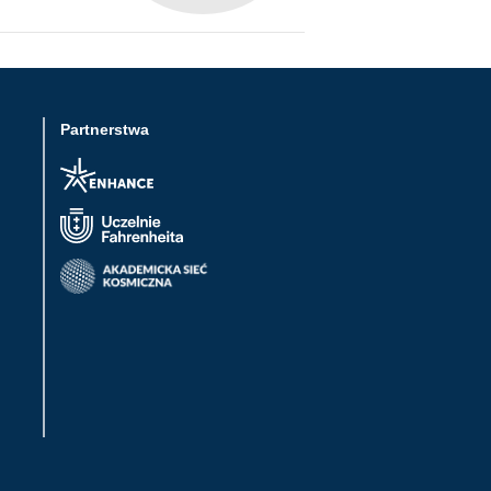
Partnerstwa