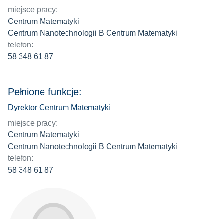
miejsce pracy:
Centrum Matematyki
Centrum Nanotechnologii B Centrum Matematyki
telefon:
58 348 61 87
Pełnione funkcje:
Dyrektor Centrum Matematyki
miejsce pracy:
Centrum Matematyki
Centrum Nanotechnologii B Centrum Matematyki
telefon:
58 348 61 87