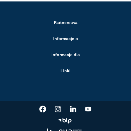
Partnerstwa
Informacje o
Informacje dla
Linki