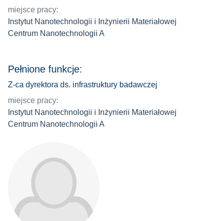
miejsce pracy:
Instytut Nanotechnologii i Inżynierii Materiałowej
Centrum Nanotechnologii A
Pełnione funkcje:
Z-ca dyrektora ds. infrastruktury badawczej
miejsce pracy:
Instytut Nanotechnologii i Inżynierii Materiałowej
Centrum Nanotechnologii A