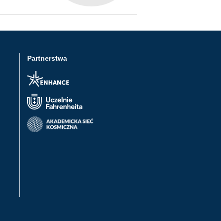
Partnerstwa