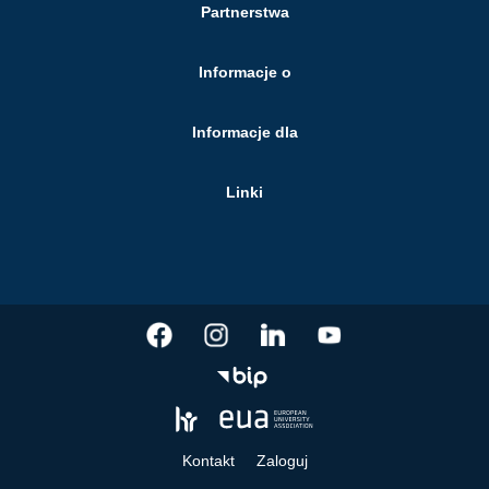
Partnerstwa
Informacje o
Informacje dla
Linki
Kontakt
Zaloguj