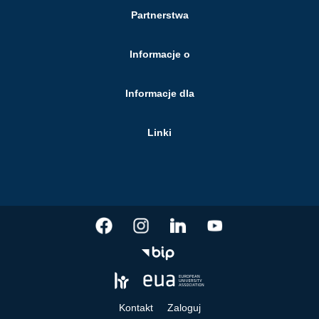
Partnerstwa
Informacje o
Informacje dla
Linki
Kontakt
Zaloguj