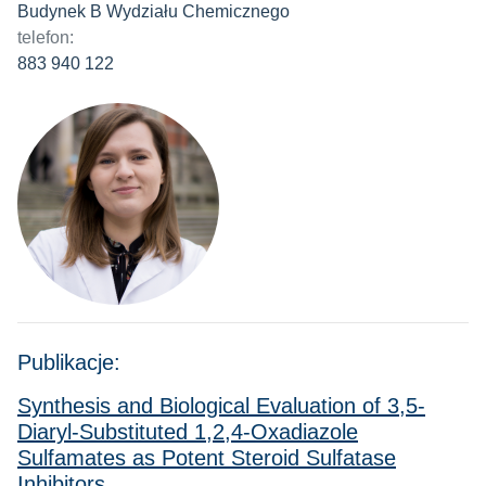
Budynek B Wydziału Chemicznego
telefon:
883 940 122
Publikacje:
Synthesis and Biological Evaluation of 3,5-
Diaryl-Substituted 1,2,4-Oxadiazole
Sulfamates as Potent Steroid Sulfatase
Inhibitors