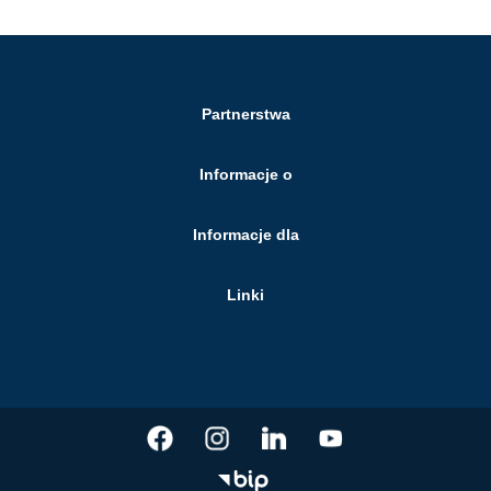
Partnerstwa
Informacje o
Informacje dla
Linki