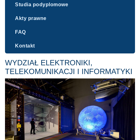
Studia podyplomowe
Akty prawne
FAQ
Kontakt
WYDZIAŁ ELEKTRONIKI,
TELEKOMUNIKACJI I INFORMATYKI