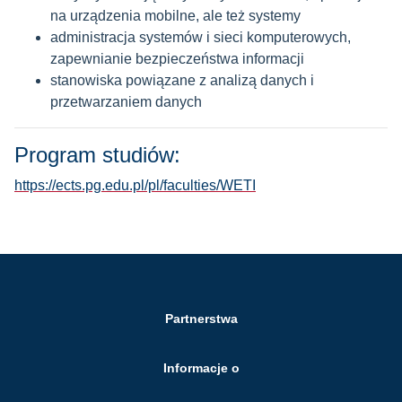
na urządzenia mobilne, ale też systemy
administracja systemów i sieci komputerowych,
zapewnianie bezpieczeństwa informacji
stanowiska powiązane z analizą danych i
przetwarzaniem danych
Program studiów:
https://ects.pg.edu.pl/pl/faculties/WETI
Partnerstwa
Informacje o