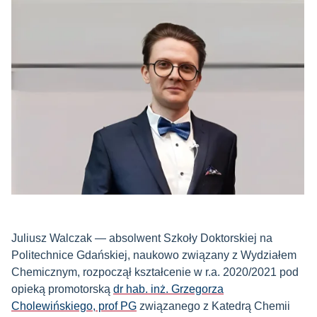
Juliusz Walczak — absolwent Szkoły Doktorskiej na
Politechnice Gdańskiej, naukowo związany z Wydziałem
Chemicznym, rozpoczął kształcenie w r.a. 2020/2021 pod
opieką promotorską
dr hab. inż. Grzegorza
Cholewińskiego, prof PG
związanego z Katedrą Chemii