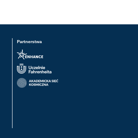
Partnerstwa