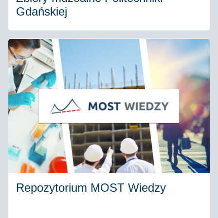
Gdańskiej
Repozytorium MOST Wiedzy