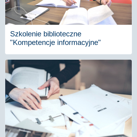
Szkolenie biblioteczne
"Kompetencje informacyjne"