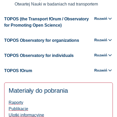
Otwartej Nauki w badaniach nad transportem
Rozwiń
TOPOS (the Transport fOrum / Observatory
for Promoting Open Science)
Rozwiń
TOPOS Observatory for organizations
Rozwiń
TOPOS Observatory for individuals
Rozwiń
TOPOS fOrum
Materiały do pobrania
Raporty
Publikacje
Ulotki informacyjne