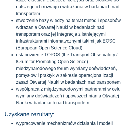
dalszego ich rozwoju i wdrażania w badaniach nad
transportem
stworzenie bazy wiedzy na temat metod i sposobów
wdrażania Otwartej Nauki w badaniach nad
transportem oraz jej integracja z istniejącymi
infrastrukturami informatycznymi takimi jak EOSC
(European Open Science Cloud)
ustanowienie TOPOS (the Transport Observatory /
fOrum for Promoting Open Science) -
międzynarodowego forum wymiany doświadczeń,
pomysłów i praktyk w zakresie operacjonalizacji
zasad Otwartej Nauki w badaniach nad transportem
współpraca z międzynarodowymi partnerami w celu
wymiany doświadczeń i upowszechniania Otwartej
Nauki w badaniach nad transportem
Uzyskane rezultaty:
wypracowanie mechanizmów działania i modeli