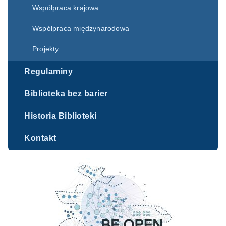
Współpraca krajowa
Współpraca międzynarodowa
Projekty
Regulaminy
Biblioteka bez barier
Historia Biblioteki
Kontakt