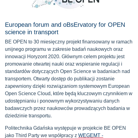
European forum and oBsErvatory for OPEN
science in transport
BE OPEN to 30 miesięczny projekt finansowany w ramach
unijnego programu w zakresie badań naukowych oraz
innowacji Horyzont 2020. Głównym celem projektu jest
promowanie otwartej nauki oraz wspieranie regulacji i
standardów dotyczących Open Science w badaniach nad
transportem. Otwarty dostęp do publikacji zostanie
zapewniony dzięki rozwiązaniom systemowym European
Open Science Cloud, które będą kluczowym czynnikiem w
udostępnianiu i ponownym wykorzystywaniu danych
badawczych przez naukowców prowadzących badania w
dziedzinie transportu.
Politechnika Gdańska występuje w projekcie BE OPEN
jako Third Party we współpracy z
WEGEMT -