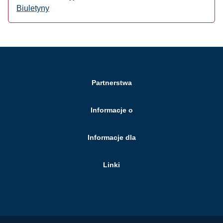
Biuletyny
Partnerstwa
Informacje o
Informacje dla
Linki