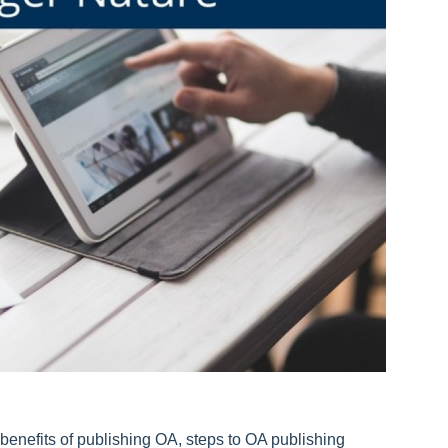
e benefits of publishing OA, steps to OA publishing