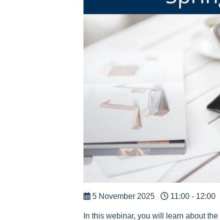
5 November 2025
11:00 - 12:00
In this webinar, you will learn about th