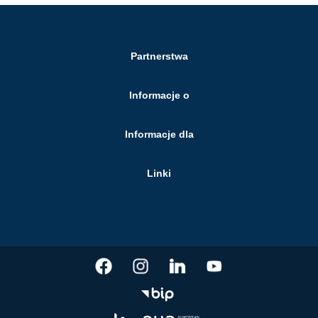
Partnerstwa
Informacje o
Informacje dla
Linki