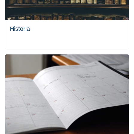
Historia