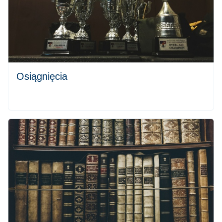
Osiągnięcia