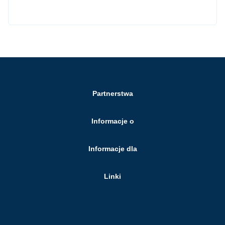
Partnerstwa
Informacje o
Informacje dla
Linki