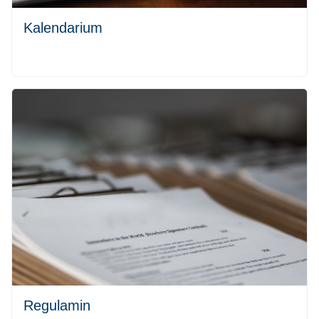
Kalendarium
Regulamin