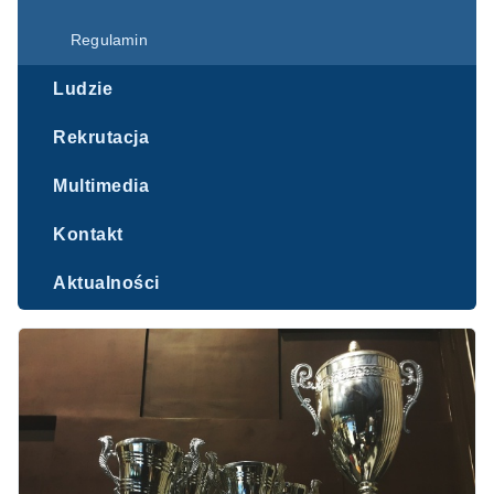
Regulamin
Ludzie
Rekrutacja
Multimedia
Kontakt
Aktualności